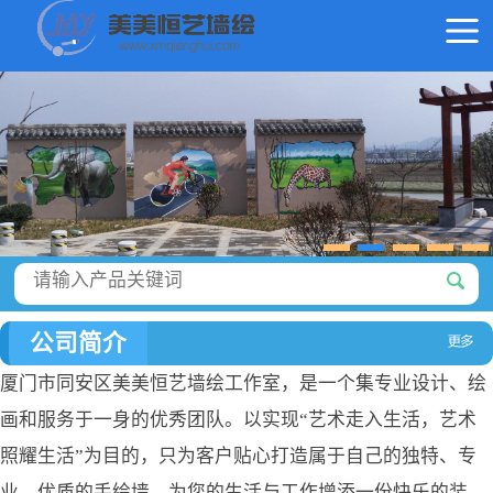
公司简介
厦门市同安区美美恒艺墙绘工作室，是一个集专业设计、绘
画和服务于一身的优秀团队。以实现“艺术走入生活，艺术
照耀生活”为目的，只为客户贴心打造属于自己的独特、专
业、优质的手绘墙，为您的生活与工作增添一份快乐的装