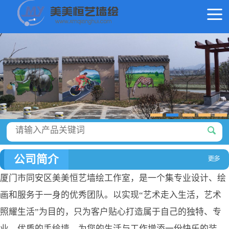
公司简介
厦门市同安区美美恒艺墙绘工作室，是一个集专业设计、绘
画和服务于一身的优秀团队。以实现“艺术走入生活，艺术
照耀生活”为目的，只为客户贴心打造属于自己的独特、专
业、优质的手绘墙，为您的生活与工作增添一份快乐的装