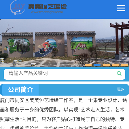
公司简介
厦门市同安区美美恒艺墙绘工作室，是一个集专业设计、绘
画和服务于一身的优秀团队。以实现“艺术走入生活，艺术
照耀生活”为目的，只为客户贴心打造属于自己的独特、专
业、优质的手绘墙，为您的生活与工作增添一份快乐的装